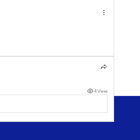
4 Views